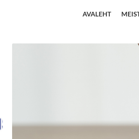
AVALEHT
MEIS