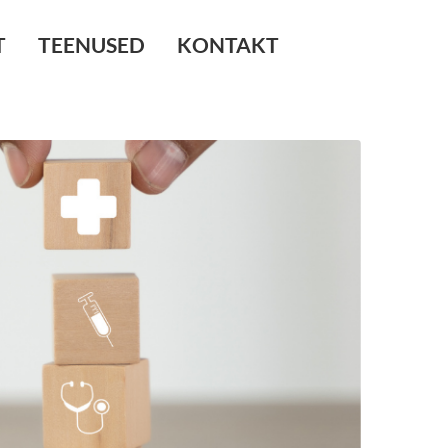
T
TEENUSED
KONTAKT